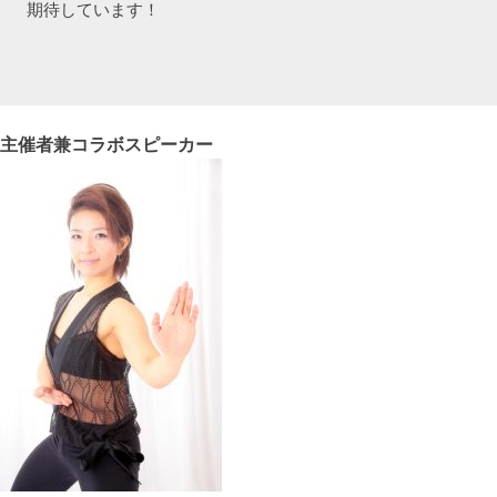
期待しています！
主催者兼コラボスピーカー