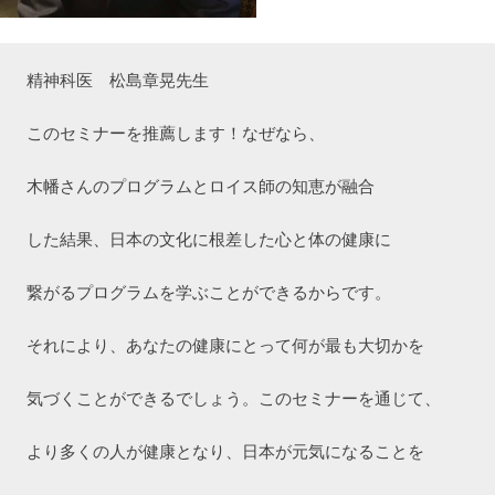
精神科医　松島章晃先生
このセミナーを推薦します！なぜなら、
木幡さんのプログラムとロイス師の知恵が融合
した結果、日本の文化に根差した心と体の健康に
繋がるプログラムを学ぶことができるからです。
それにより、あなたの健康にとって何が最も大切かを
気づくことができるでしょう。このセミナーを通じて、
より多くの人が健康となり、日本が元気になることを