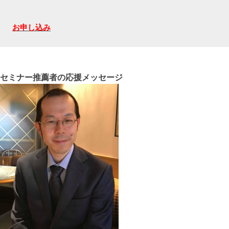
お申し込み
セミナー推薦者の応援メッセージ