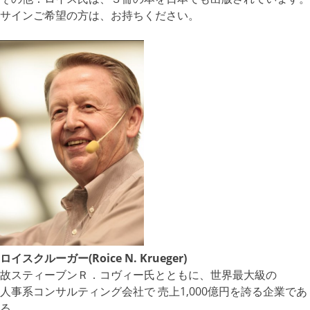
サインご希望の方は、お持ちください。
ロイスクルーガー(Roice N. Krueger)
故スティーブンＲ．コヴィー氏とともに、世界最大級の
人事系コンサルティング会社で 売上1,000億円を誇る企業であ
る