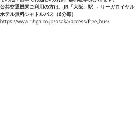
公共交通機関ご利用の方は、JR「大阪」駅 → リーガロイヤル
ホテル無料シャトルバス（6分毎）
https://www.rihga.co.jp/osaka/access/free_bus/