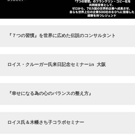
『７つの習慣』を世界に広めた伝説のコンサルタント
ロイス・クルーガー氏来日記念セミナーin 大阪
『幸せになる為の心のバランスの整え方』
ロイス氏＆木幡さち子コラボセミナー