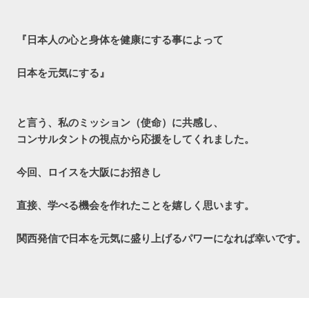
『日本人の心と身体を健康にする事によって
日本を元気にする』
と言う、私のミッション（使命）に共感し、

コンサルタントの視点から応援をしてくれました。
今回、ロイスを大阪にお招きし
直接、学べる機会を作れたことを嬉しく思います。
関西発信で日本を元気に盛り上げるパワーになれば幸いです。