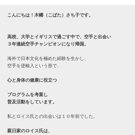
こんにちは！
高校、大学とイギリスで過ごす中で、空手と出会い

３年連続空手チャンピオンになり帰国。
海外で日本文化を極めた経験を生かし、

空手を逆輸入という形で、

心と身体の健康に役立つ
プログラムを考案し

普及活動をしています。
私とロイス氏との出会いは１０年前でした。
