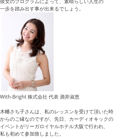
彼女のプログラムによって、素晴らしい人生の
一歩を踏み出す事が出来るでしょう。
With-Bright 株式会社 代表 酒井淑恵
木幡さち子さんは、私のレッスンを受けて頂いた時
からのご縁なのですが、先日、カーディオキックの
イベントがリーガロイヤルホテル大阪で行われ、
私も初めて参加致しました。