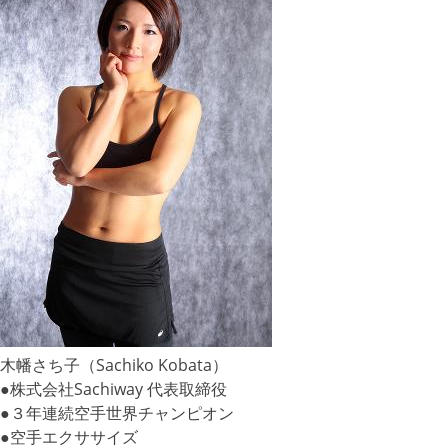
木幡さち子（Sachiko Kobata）
●株式会社Sachiway 代表取締役
●３年連続空手世界チャンピオン
●空手エクササイズ