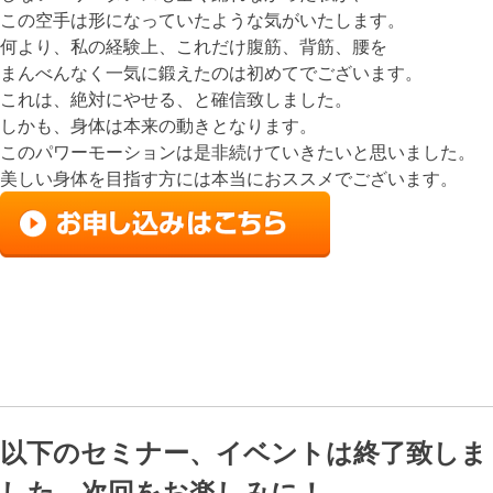
この空手は形になっていたような気がいたします。
何より、私の経験上、これだけ腹筋、背筋、腰を
まんべんなく一気に鍛えたのは初めてでございます。
これは、絶対にやせる、と確信致しました。
しかも、身体は本来の動きとなります。
このパワーモーションは是非続けていきたいと思いました。
美しい身体を目指す方には本当におススメでございます。
以下のセミナー、イベントは終了致しま
した。次回をお楽しみに！